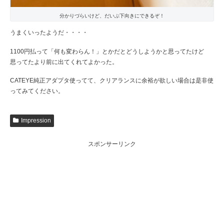
分かりづらいけど、だいぶ下向きにできるぞ！
うまくいったようだ・・・・
1100円払って「何も変わらん！」とかだとどうしようかと思ってたけど
思ってたより前に出てくれてよかった。
CATEYE純正アダプタ使ってて、クリアランスに余裕が欲しい場合は是非使
ってみてください。
Impression
スポンサーリンク