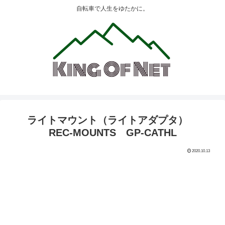
自転車で人生をゆたかに。
ライトマウント（ライトアダプタ）
REC-MOUNTS GP-CATHL
2020.10.13