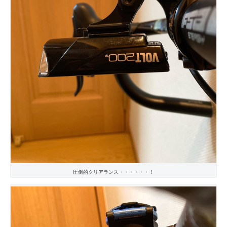
圧倒的クリアランス・・・・・・！