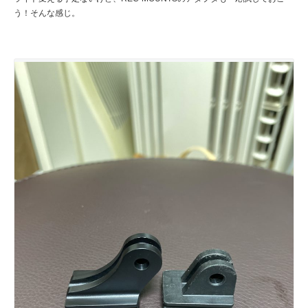
う！そんな感じ。