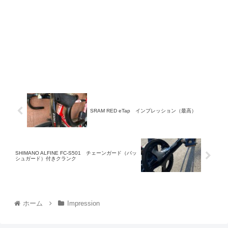
SRAM RED eTap インプレッション（最高）
SHIMANO ALFINE FC-S501 チェーンガード（バッ
シュガード）付きクランク
ホーム
Impression