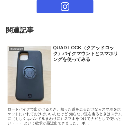
関連記事
QUAD LOCK（クアッドロッ
Impression
ク）バイクマウントとスマホリ
ングを使ってみる
ロードバイクで出かけるとき、知った道を走るだけならスマホをポ
ケットにいれておけばいいんだけど 知らない道を走るときはステム
に（もしくはハンドルまわりに）スマホをつけてナビとして使いた
い・・・ という欲求が最近出てきました。 ポ...