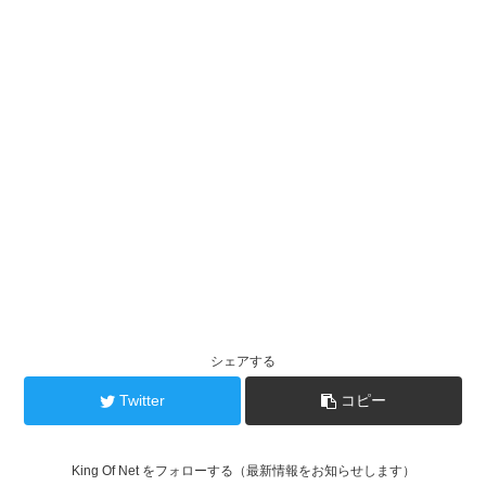
シェアする
Twitter
コピー
King Of Net をフォローする（最新情報をお知らせします）