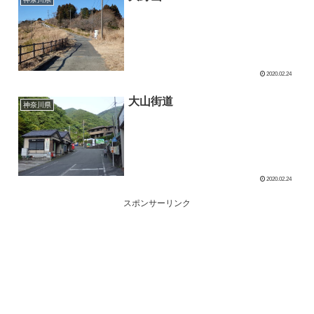
2020.02.24
大山街道
神奈川県
2020.02.24
スポンサーリンク