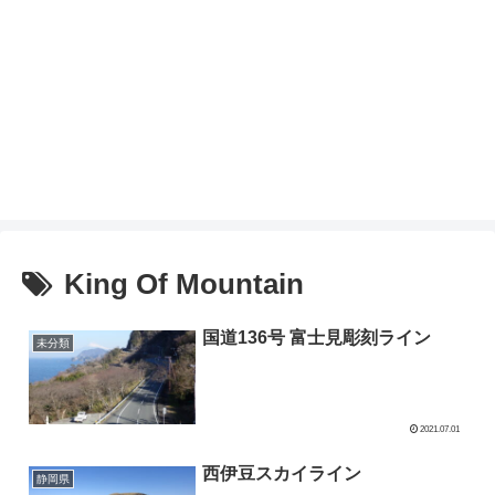
King Of Mountain
国道136号 富士見彫刻ライン
未分類
2021.07.01
西伊豆スカイライン
静岡県