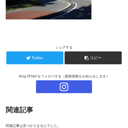
シェアする
Twitter
コピー
King Of Net をフォローする（最新情報をお知らせします）
関連記事
関連記事は見つかりませんでした。