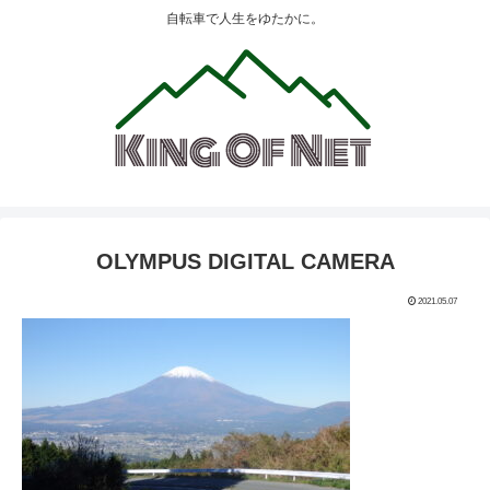
自転車で人生をゆたかに。
OLYMPUS DIGITAL CAMERA
2021.05.07