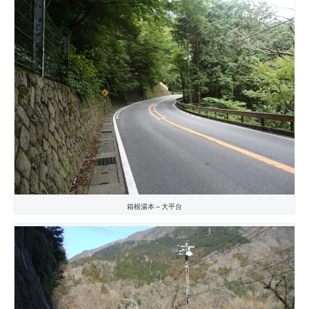
箱根湯本～大平台