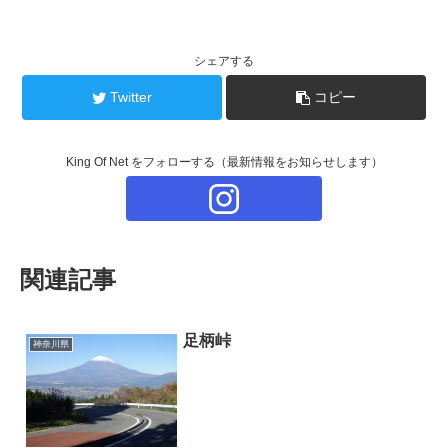
シェアする
Twitter
コピー
King Of Net をフォローする（最新情報をお知らせします）
関連記事
足柄峠
神奈川県