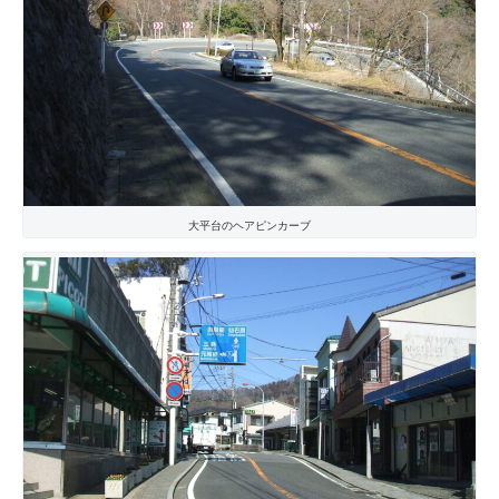
大平台のヘアピンカーブ