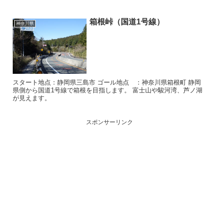
箱根峠（国道1号線）
神奈川県
スタート地点：静岡県三島市 ゴール地点 ：神奈川県箱根町 静岡
県側から国道1号線で箱根を目指します。 富士山や駿河湾、芦ノ湖
が見えます。
スポンサーリンク