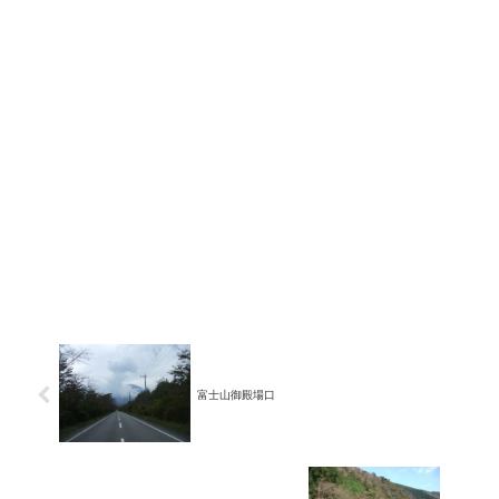
富士山御殿場口