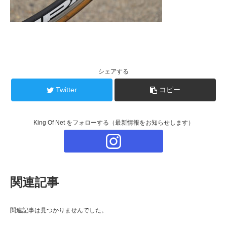
シェアする
Twitter
コピー
King Of Net をフォローする（最新情報をお知らせします）
関連記事
関連記事は見つかりませんでした。