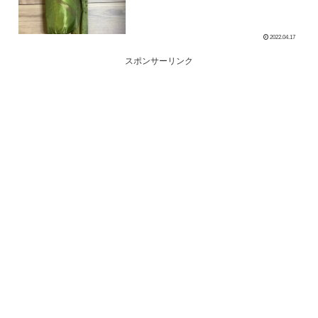
2022.04.17
スポンサーリンク